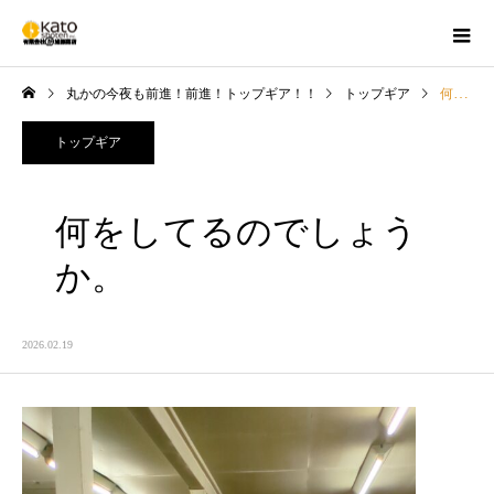
丸かの今夜も前進！前進！トップギア！！
トップギア
何をしてるのでしょうか。
トップギア
何をしてるのでしょう
か。
2026.02.19