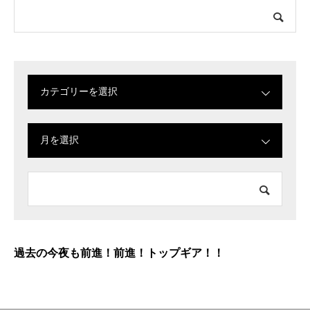
カテゴリーを選択
月を選択
過去の今夜も前進！前進！トップギア！！