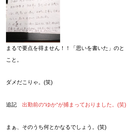
まるで要点を得ません！！「思いを書いた」のと
こと。
ダメだこりゃ。(笑)
追記
出勤前の”ゆか”が捕まっておりました。(笑)
まぁ、そのうち何とかなるでしょう。(笑)