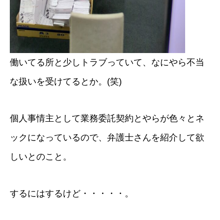
働いてる所と少しトラブっていて、なにやら不当
な扱いを受けてるとか。(笑)
個人事情主として業務委託契約とやらが色々とネ
ックになっているので、弁護士さんを紹介して欲
しいとのこと。
するにはするけど・・・・・。