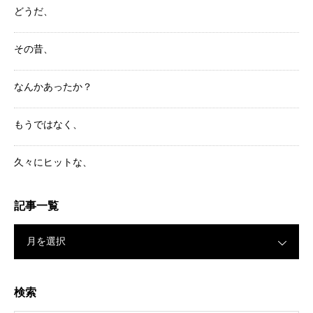
どうだ、
その昔、
なんかあったか？
もうではなく、
久々にヒットな、
記事一覧
月を選択
検索