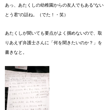
あっ、あたくしの幼稚園からの友人でもある”ない
とう君”の話ね。（でた！・笑）
あたくしが聞いても要点がよく掴めないので、取
りあえず弁護士さんに「何を聞きたいのか？」を
書きなと。