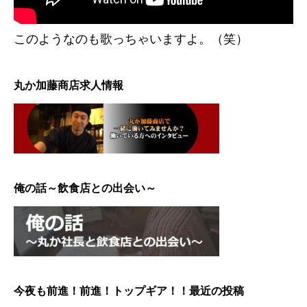
このようなのも歌っちゃいますよ。（笑）
丸か加藤商店求人情報
俺の話～飲食店との出会い～
今夜も前進！前進！トップギア！！最近の投稿