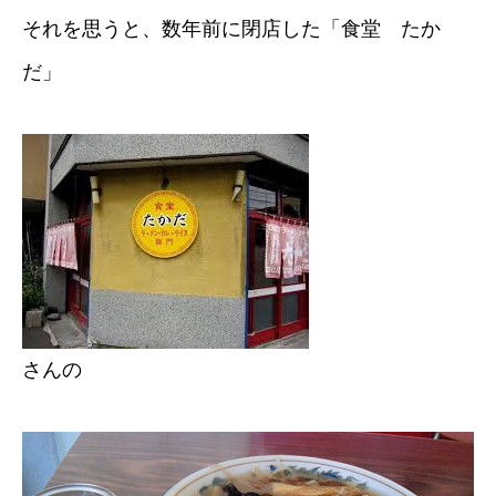
それを思うと、数年前に閉店した「食堂 たか
だ」
さんの