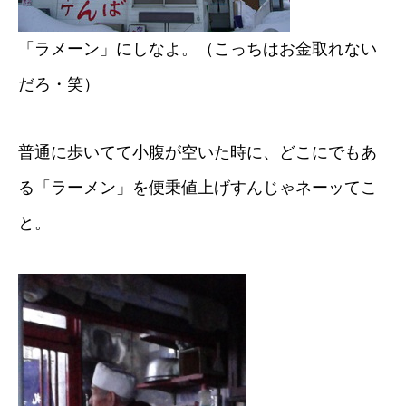
「ラメーン」にしなよ。（こっちはお金取れない
だろ・笑）
普通に歩いてて小腹が空いた時に、どこにでもあ
る「ラーメン」を便乗値上げすんじゃネーッてこ
と。