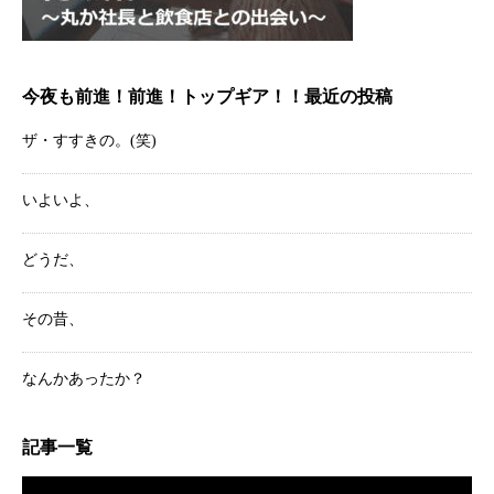
今夜も前進！前進！トップギア！！最近の投稿
ザ・すすきの。(笑)
いよいよ、
どうだ、
その昔、
なんかあったか？
記事一覧