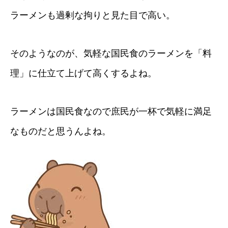
ラーメンも過剰な拘りと見た目で高い。
そのようなのが、気軽な国民食のラーメンを「料
理」に仕立て上げて高くするよね。
ラーメンは国民食なので庶民が一杯で気軽に満足
なものだと思うんよね。