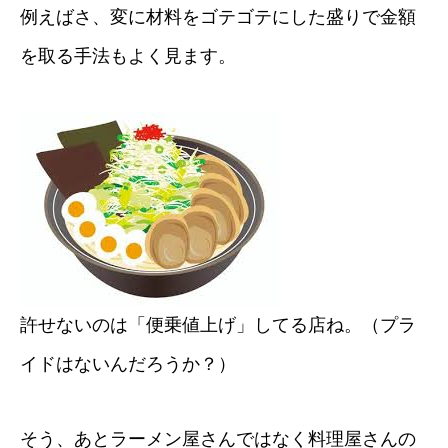
例えばさ、変に材料をゴテゴテにした盛りで金額
を取る手法もよく見ます。
許せないのは「便乗値上げ」してる店ね。（プラ
イドはないんだろうか？）
そう、あとラーメン屋さんではなく料理屋さんの