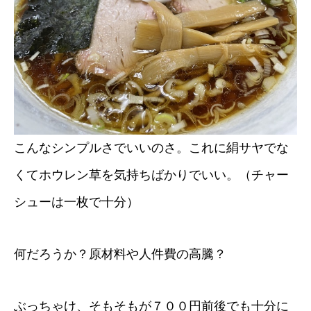
こんなシンプルさでいいのさ。これに絹サヤでな
くてホウレン草を気持ちばかりでいい。（チャー
シューは一枚で十分）
何だろうか？原材料や人件費の高騰？
ぶっちゃけ、そもそもが７００円前後でも十分に