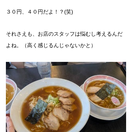
３０円、４０円だよ！？(笑)
それさえも、お店のスタッフは悩むし考えるんだ
よね。（高く感じるんじゃないかと）