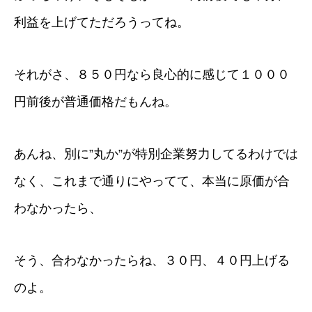
利益を上げてただろうってね。
それがさ、８５０円なら良心的に感じて１０００
円前後が普通価格だもんね。
あんね、別に”丸か”が特別企業努力してるわけでは
なく、これまで通りにやってて、本当に原価が合
わなかったら、
そう、合わなかったらね、３０円、４０円上げる
のよ。