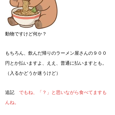
動物ですけど何か？
もちろん、飲んだ帰りのラーメン屋さんの９００
円とか払いますよ、ええ、普通に払いますとも。
（入るかどうか迷うけど）
追記
でもね、「？」と思いながら食べてますも
んね。