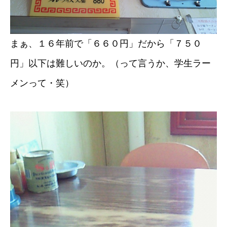
まぁ、１６年前で「６６０円」だから「７５０
円」以下は難しいのか。（って言うか、学生ラー
メンって・笑）