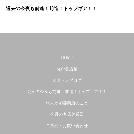
過去の今夜も前進！前進！トップギア！！
HOME
丸か各店舗
スタッフブログ
丸かの今夜も前進！前進！トップギア！！
㈲丸か加藤商店のこと
今月の各店休業日
ご予約・お問い合わせ