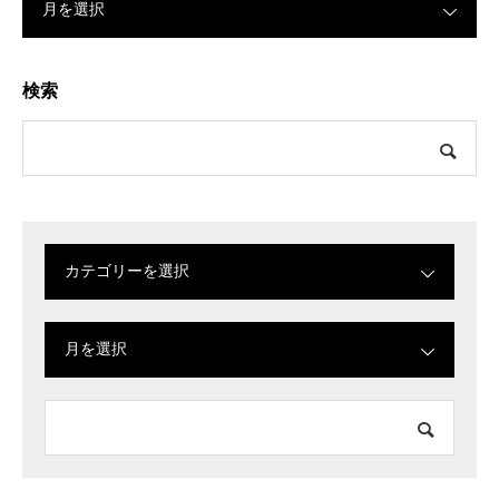
月を選択
検索
カテゴリーを選択
月を選択