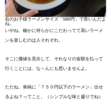
右のお子様ラーメンサイズ「580円」で良いんだよ
ね。
いやね、確かに何らかにこだわってて高いラーメ
ンを楽しむのは人それぞれ。
そこに価値を見出して、それなりの金額を払って
行くことには、な～んにも思いませんよ。
ただね、単純に「７５０円以下のラーメン」出せ
るよね？ってこと。（シンプルな味と盛りでね）