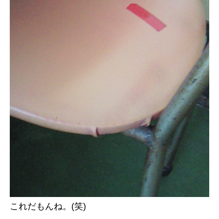
これだもんね。(笑)