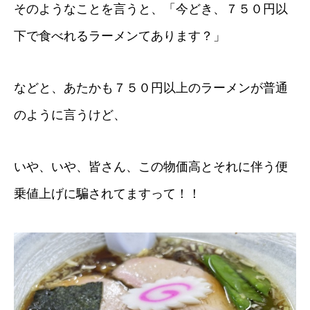
そのようなことを言うと、「今どき、７５０円以
下で食べれるラーメンてあります？」
などと、あたかも７５０円以上のラーメンが普通
のように言うけど、
いや、いや、皆さん、この物価高とそれに伴う便
乗値上げに騙されてますって！！