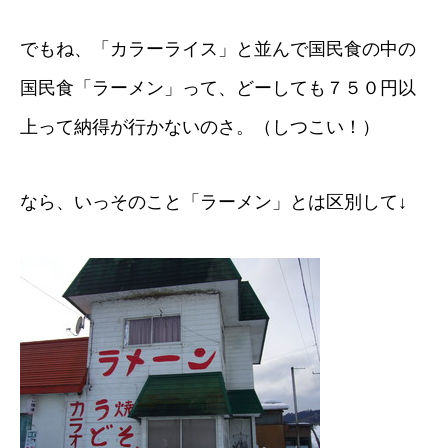
でもね、「カラーライス」と並んで国民食の中の
国民食「ラーメン」って、どーしても７５０円以
上って納得が行かないのさ。（しつこい！）
なら、いっそのこと「ラーメン」とは区別して↓