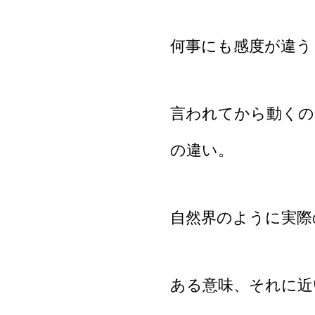
何事にも感度が違う
言われてから動くの
の違い。
自然界のように実際
ある意味、それに近