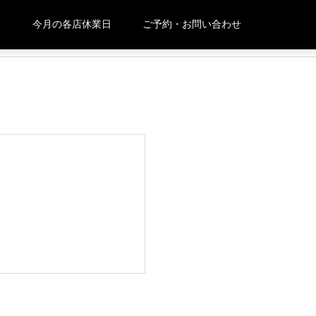
と
今月の各店休業日
ご予約・お問い合わせ