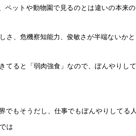
、ペットや動物園で見るのとは違いの本来の
しさ、危機察知能力、俊敏さが半端ないかと
きてると「弱肉強食」なので、ぼんやりし
界でもそうだし、仕事でもぼんやりしてる
では