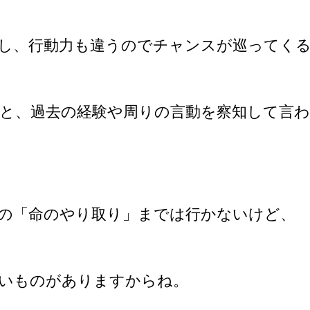
し、行動力も違うのでチャンスが巡ってく
と、過去の経験や周りの言動を察知して言
の「命のやり取り」までは行かないけど、
いものがありますからね。