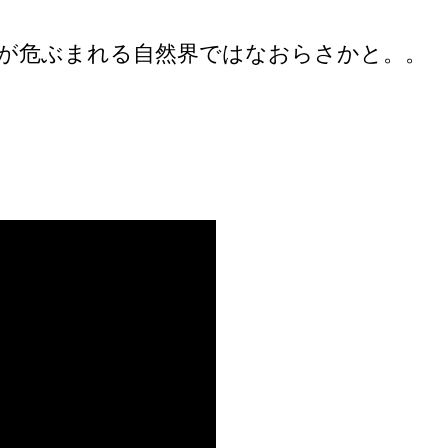
が危ぶまれる自然界ではなおらさかと。。