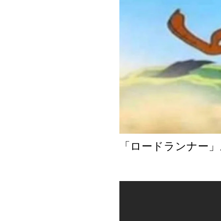
「ロードランナー」