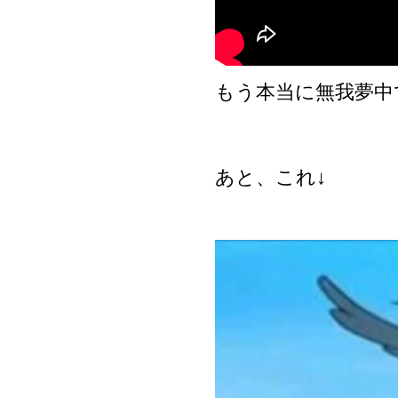
もう本当に無我夢中
あと、これ↓