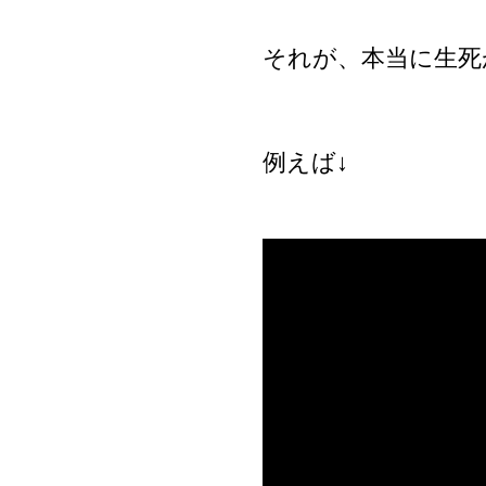
それが、本当に生死
例えば↓