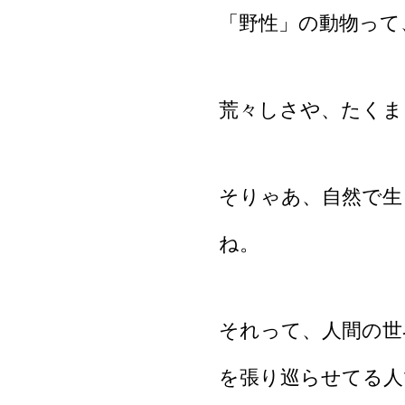
「野性」の動物って
荒々しさや、たくま
そりゃあ、自然で生
ね。
それって、人間の世
を張り巡らせてる人