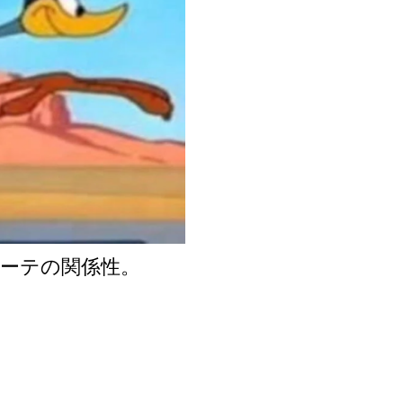
ーテの関係性。