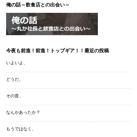
俺の話～飲食店との出会い～
今夜も前進！前進！トップギア！！最近の投稿
いよいよ、
どうだ、
その昔、
なんかあったか？
もうではなく、