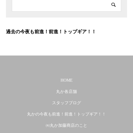
過去の今夜も前進！前進！トップギア！！
HOME
丸か各店舗
スタッフブログ
丸かの今夜も前進！前進！トップギア！！
㈲丸か加藤商店のこと