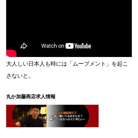
大人しい日本人も時には「ムーブメント」を起こ
さないと。
丸か加藤商店求人情報