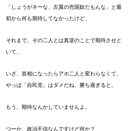
「しょうがネーな、左翼の売国奴だもんな」と最
初から何も期待してなかったけど、
それまで、その二人とは真逆のことで期待させと
いて、
いざ、首相になったらアホ二人と変わらなくて、
やっぱ「自民党」はダメだね、勝ち過ぎると。
もう、期待なんかしていませんよ。
つーか、政治不信なんですけど何か？