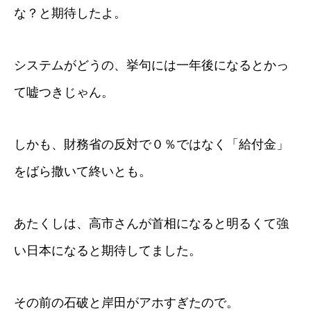
な？と期待したよ。
システムがどうの、挙句には一年後になるとかっ
て嘘つきじゃん。
しかも、財務省の反対で０％ではなく「給付金」
をばら撒いて終いとも。
あたくしは、高市さんが首相になると明るくて強
い日本になると期待してました。
その前の石破と岸田がアホすぎたので。