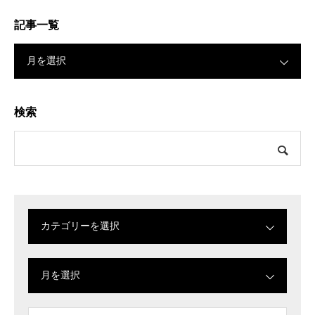
記事一覧
月を選択
検索
カテゴリーを選択
月を選択