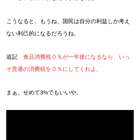
こうなると、もうね、国民は自分の利益しか考え
ない利己的になるだろうね。
追記
食品消費税０％が一年後になるなら、いっ
そ普通の消費税を０％にしてくれよ。
まぁ、せめて3%でもいいや。