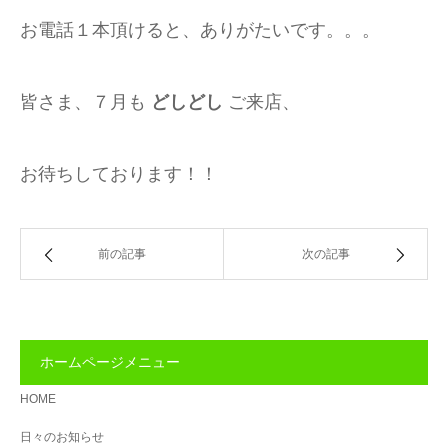
お電話１本頂けると、ありがたいです。。。
皆さま、７月も
どしどし
ご来店、
お待ちしております！！
前の記事
次の記事
ホームページメニュー
HOME
日々のお知らせ