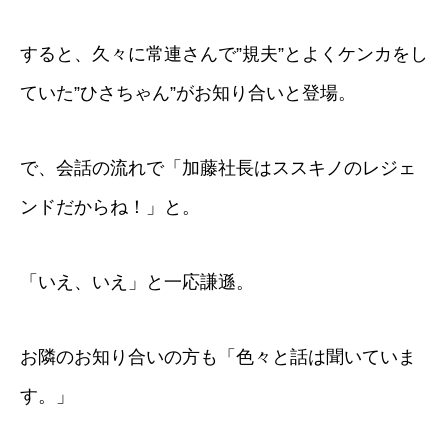
すると、久々に常連さんで”規夫”とよくケンカをし
ていた”ひさちゃん”がお知り合いと登場。
で、会話の流れで「加藤社長はススキノのレジェ
ンドだからね！」と。
「いえ、いえ」と一応謙遜。
お隣のお知り合いの方も「色々と話は聞いていま
す。」