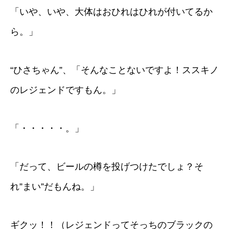
「いや、いや、大体はおひれはひれが付いてるか
ら。」
“ひさちゃん”、「そんなことないですよ！ススキノ
のレジェンドですもん。」
「・・・・・。」
「だって、ビールの樽を投げつけたでしょ？そ
れ”まい”だもんね。」
ギクッ！！（レジェンドってそっちのブラックの