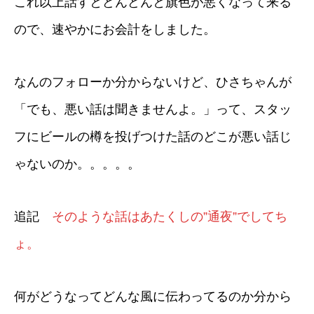
これ以上話すとどんどんと旗色が悪くなって来る
ので、速やかにお会計をしました。
なんのフォローか分からないけど、ひさちゃんが
「でも、悪い話は聞きませんよ。」って、スタッ
フにビールの樽を投げつけた話のどこが悪い話じ
ゃないのか。。。。。
追記
そのような話はあたくしの”通夜”でしてち
ょ。
何がどうなってどんな風に伝わってるのか分から