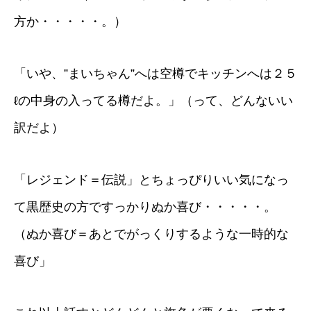
方か・・・・・。）
「いや、”まいちゃん”へは空樽でキッチンへは２５
ℓの中身の入ってる樽だよ。」（って、どんないい
訳だよ）
「レジェンド＝伝説」とちょっぴりいい気になっ
て黒歴史の方ですっかりぬか喜び・・・・・。
（ぬか喜び＝あとでがっくりするような一時的な
喜び」