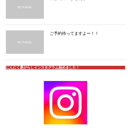
ご予約待ってますよー！！
にんにく唐がらしインスタグラム始めました！