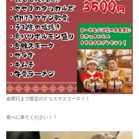
金曜日まで限定のクリスマスコース！！
食べに来てください！！