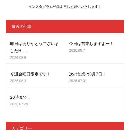
インスタグラム登録よろしく願いいたします！
最近の記事
昨日はありがとうございま
今日は営業しますよー！
したǶ…
2026.08.7
2026.08.8
今週金曜日限定です！
次の営業は8月7日！
2026.08.3
2026.07.31
20時まで！
2026.07.29
カテゴリー