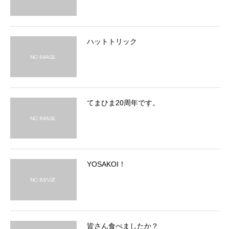
ハットトリック
てまひま20周年です。
YOSAKOI！
皆さん食べましたか？