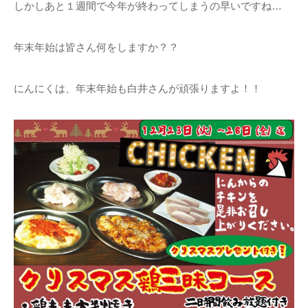
しかしあと１週間で今年が終わってしまうの早いですね…
年末年始は皆さん何をしますか？？
にんにくは、年末年始も白井さんが頑張りますよ！！