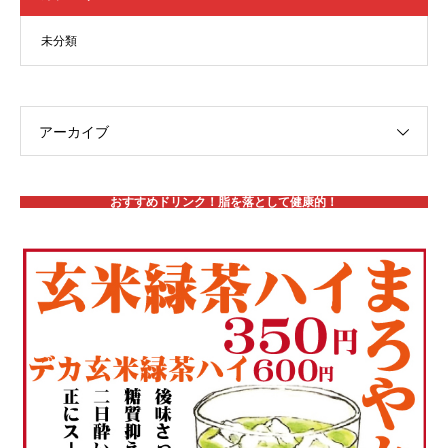
未分類
アーカイブ
おすすめドリンク！脂を落として健康的！