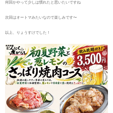
何回かやって少しは慣れたと思いたいですね
次回はオートマみたいなので楽しみです〜
以上、りょうすけでした！