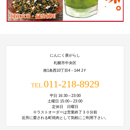
にんにく唐がらし
札幌市中央区
南1条西10丁目4－144 2Ｆ
011-218-8929
TEL.
平日 16:30～23:00
土曜日 15:00～23:00
定休日 日曜日
※ラストオーダーは営業終了３０分前
近所に愛される町焼肉として気軽にご利用下さい。