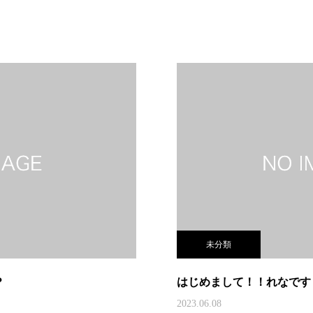
未分類
？
はじめまして！！れなです
2023.06.08