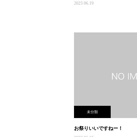
2023.06.19
未分類
お祭りいいですねー！