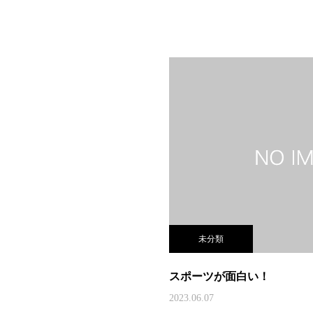
未分類
スポーツが面白い！
2023.06.07