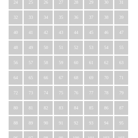
24
25
26
27
28
29
30
31
32
33
34
35
36
37
38
39
40
41
42
43
44
45
46
47
48
49
50
51
52
53
54
55
56
57
58
59
60
61
62
63
64
65
66
67
68
69
70
71
72
73
74
75
76
77
78
79
80
81
82
83
84
85
86
87
88
89
90
91
92
93
94
95