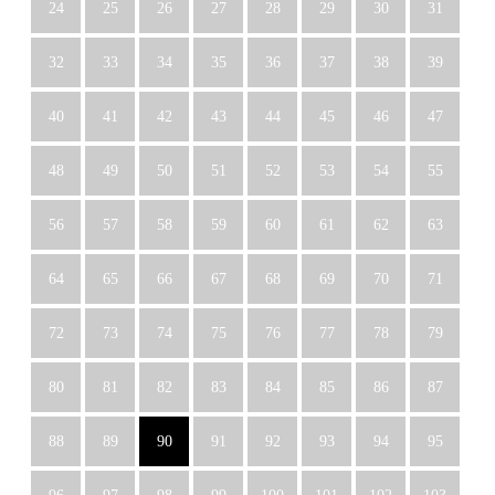
24
25
26
27
28
29
30
31
32
33
34
35
36
37
38
39
40
41
42
43
44
45
46
47
48
49
50
51
52
53
54
55
56
57
58
59
60
61
62
63
64
65
66
67
68
69
70
71
72
73
74
75
76
77
78
79
80
81
82
83
84
85
86
87
88
89
90
91
92
93
94
95