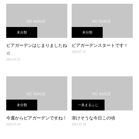
未分類
未分類
ビアガーデンはじまりましたね
ビアガーデンスタートです！
2023.07.21
☆
2023.07.21
未分類
一条まるふじ
今週からビアガーデンですね！
溶けそうな今日この頃
2023.07.19
2023.07.18