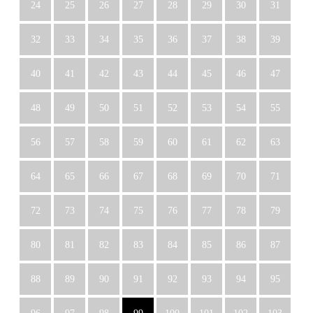
24
25
26
27
28
29
30
31
32
33
34
35
36
37
38
39
40
41
42
43
44
45
46
47
48
49
50
51
52
53
54
55
56
57
58
59
60
61
62
63
64
65
66
67
68
69
70
71
72
73
74
75
76
77
78
79
80
81
82
83
84
85
86
87
88
89
90
91
92
93
94
95