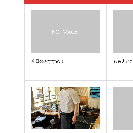
今日のおすすめ！
もも肉と