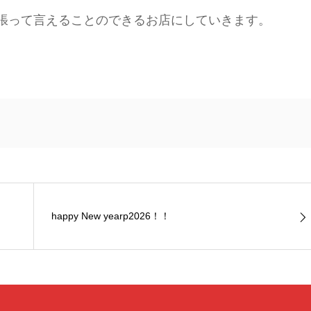
張って言えることのできるお店にしていきます。
happy New yearp2026！！