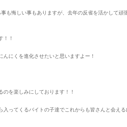
る事も悔しい事もありますが、去年の反省を活かして頑
す！！
にんにくを進化させたいと思いますよー！
るのを楽しみにしております！！
ら入ってくるバイトの子達でこれからも皆さんと会える