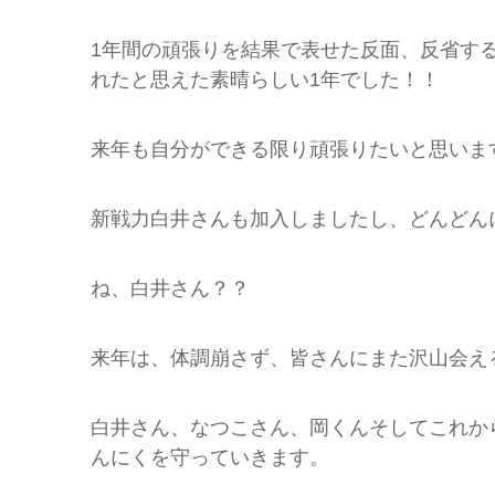
1年間の頑張りを結果で表せた反面、反省す
れたと思えた素晴らしい1年でした！！
来年も自分ができる限り頑張りたいと思いま
新戦力白井さんも加入しましたし、どんどん
ね、白井さん？？
来年は、体調崩さず、皆さんにまた沢山会え
白井さん、なつこさん、岡くんそしてこれか
んにくを守っていきます。