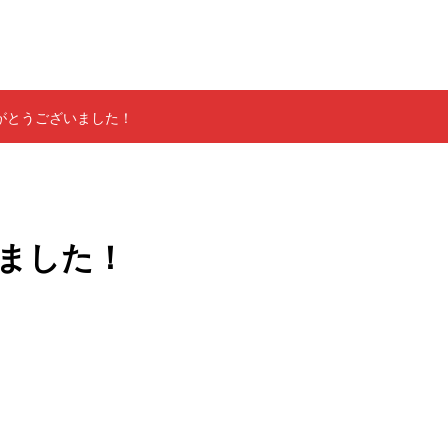
がとうございました！
ました！