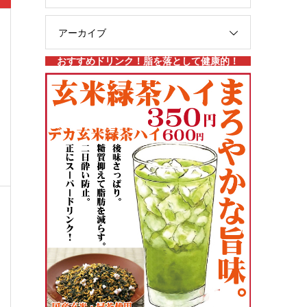
アーカイブ
おすすめドリンク！脂を落として健康的！