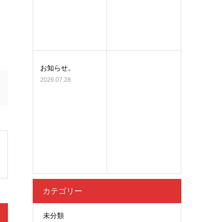
お知らせ。
2026.07.28
カテゴリー
未分類