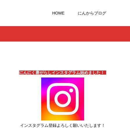
HOME
にんからブログ
にんにく唐がらしインスタグラム始めました！
インスタグラム登録よろしく願いいたします！