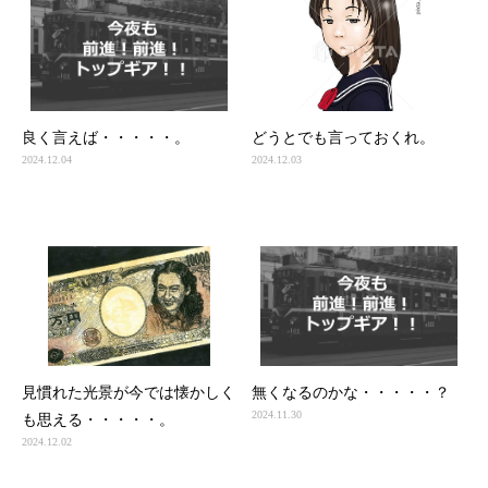
良く言えば・・・・・。
どうとでも言っておくれ。
2024.12.04
2024.12.03
見慣れた光景が今では懐かしく
無くなるのかな・・・・・？
2024.11.30
も思える・・・・・。
2024.12.02