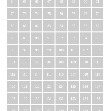
64
65
66
67
68
69
70
71
72
73
74
75
76
77
78
79
80
81
82
83
84
85
86
87
88
89
90
91
92
93
94
95
96
97
98
99
100
101
102
103
104
105
106
107
108
109
110
111
112
113
114
115
116
117
118
119
120
121
122
123
124
125
126
127
128
129
130
131
132
133
134
135
136
137
138
139
140
141
142
143