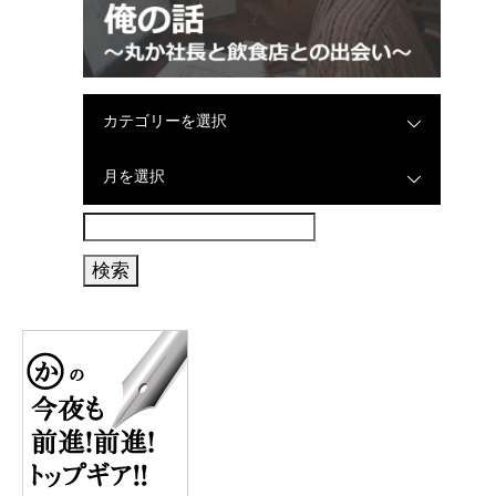
カテゴリーを選択
月を選択