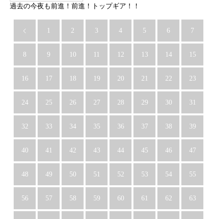
過去の今夜も前進！前進！トップギア！！
1
2
3
4
5
6
7
8
9
10
11
12
13
14
15
16
17
18
19
20
21
22
23
24
25
26
27
28
29
30
31
32
33
34
35
36
37
38
39
40
41
42
43
44
45
46
47
48
49
50
51
52
53
54
55
56
57
58
59
60
61
62
63