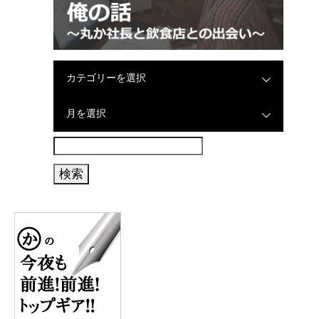
カテゴリーを選択
月を選択