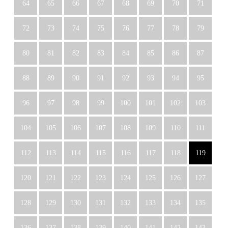
64
65
66
67
68
69
70
71
72
73
74
75
76
77
78
79
80
81
82
83
84
85
86
87
88
89
90
91
92
93
94
95
96
97
98
99
100
101
102
103
104
105
106
107
108
109
110
111
112
113
114
115
116
117
118
119
120
121
122
123
124
125
126
127
128
129
130
131
132
133
134
135
136
137
138
139
140
141
142
143