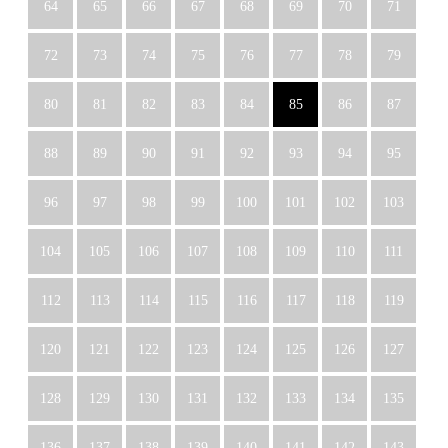
64
65
66
67
68
69
70
71
72
73
74
75
76
77
78
79
80
81
82
83
84
85
86
87
88
89
90
91
92
93
94
95
96
97
98
99
100
101
102
103
104
105
106
107
108
109
110
111
112
113
114
115
116
117
118
119
120
121
122
123
124
125
126
127
128
129
130
131
132
133
134
135
136
137
138
139
140
141
142
143