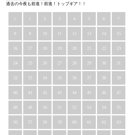
過去の今夜も前進！前進！トップギア！！
1
2
3
4
5
6
7
8
9
10
11
12
13
14
15
16
17
18
19
20
21
22
23
24
25
26
27
28
29
30
31
32
33
34
35
36
37
38
39
40
41
42
43
44
45
46
47
48
49
50
51
52
53
54
55
56
57
58
59
60
61
62
63