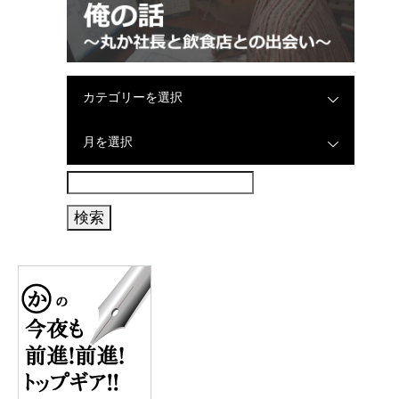
カテゴリーを選択
月を選択