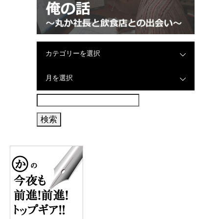
カテゴリーを選択
月を選択