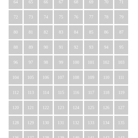
64
65
66
67
68
69
70
71
72
73
74
75
76
77
78
79
80
81
82
83
84
85
86
87
88
89
90
91
92
93
94
95
96
97
98
99
100
101
102
103
104
105
106
107
108
109
110
111
112
113
114
115
116
117
118
119
120
121
122
123
124
125
126
127
128
129
130
131
132
133
134
135
136
137
138
139
140
141
142
143