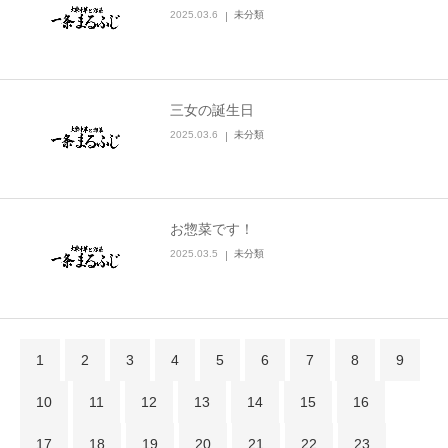
2025.03.6
未分類
三女の誕生日
2025.03.6
未分類
お惣菜です！
2025.03.5
未分類
1
2
3
4
5
6
7
8
9
10
11
12
13
14
15
16
17
18
19
20
21
22
23