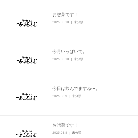
お惣菜です！
2025.03.10
未分類
今月いっぱいで。
2025.03.10
未分類
今日は飲んでますね〜。
2025.03.9
未分類
お惣菜です！
2025.03.8
未分類