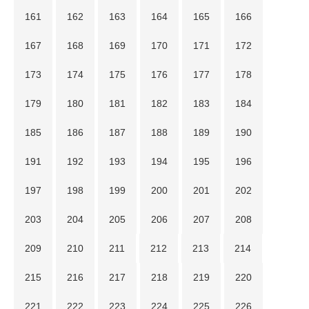
161
162
163
164
165
166
167
168
169
170
171
172
173
174
175
176
177
178
179
180
181
182
183
184
185
186
187
188
189
190
191
192
193
194
195
196
197
198
199
200
201
202
203
204
205
206
207
208
209
210
211
212
213
214
215
216
217
218
219
220
221
222
223
224
225
226