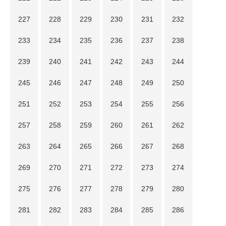
227
228
229
230
231
232
233
234
235
236
237
238
239
240
241
242
243
244
245
246
247
248
249
250
251
252
253
254
255
256
257
258
259
260
261
262
263
264
265
266
267
268
269
270
271
272
273
274
275
276
277
278
279
280
281
282
283
284
285
286