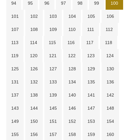
94
95
96
97
98
99
100
101
102
103
104
105
106
107
108
109
110
111
112
113
114
115
116
117
118
119
120
121
122
123
124
125
126
127
128
129
130
131
132
133
134
135
136
137
138
139
140
141
142
143
144
145
146
147
148
149
150
151
152
153
154
155
156
157
158
159
160