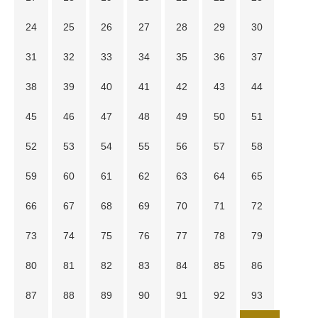
24
25
26
27
28
29
30
31
32
33
34
35
36
37
38
39
40
41
42
43
44
45
46
47
48
49
50
51
52
53
54
55
56
57
58
59
60
61
62
63
64
65
66
67
68
69
70
71
72
73
74
75
76
77
78
79
80
81
82
83
84
85
86
87
88
89
90
91
92
93