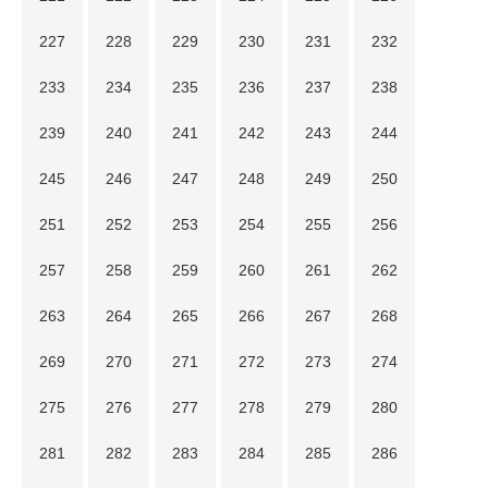
227
228
229
230
231
232
233
234
235
236
237
238
239
240
241
242
243
244
245
246
247
248
249
250
251
252
253
254
255
256
257
258
259
260
261
262
263
264
265
266
267
268
269
270
271
272
273
274
275
276
277
278
279
280
281
282
283
284
285
286