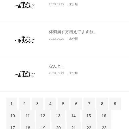
2023.09.22
未分類
体調崩す方増えてますね。
2023.09.22
未分類
なんと！
2023.09.21
未分類
1
2
3
4
5
6
7
8
9
10
11
12
13
14
15
16
17
18
19
20
21
22
23