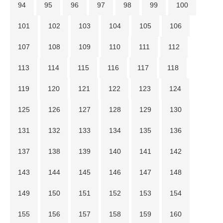
94
95
96
97
98
99
100
101
102
103
104
105
106
107
108
109
110
111
112
113
114
115
116
117
118
119
120
121
122
123
124
125
126
127
128
129
130
131
132
133
134
135
136
137
138
139
140
141
142
143
144
145
146
147
148
149
150
151
152
153
154
155
156
157
158
159
160