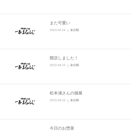
また可愛い
2023.09.24
未分類
開店しました！
2023.09.23
未分類
松本浦さんの個展
2023.09.23
未分類
今日のお惣菜