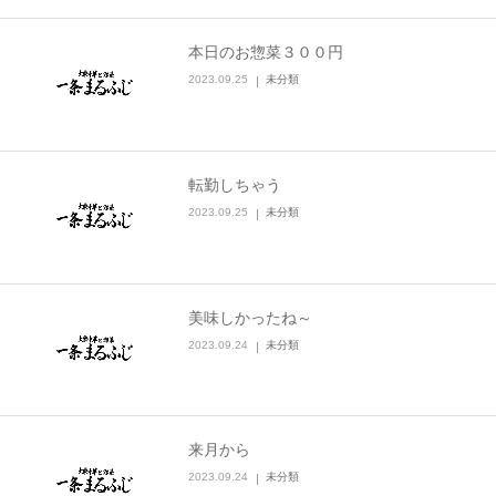
本日のお惣菜３００円
2023.09.25
未分類
転勤しちゃう
2023.09.25
未分類
美味しかったね～
2023.09.24
未分類
来月から
2023.09.24
未分類