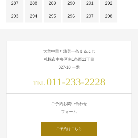
287
288
289
290
291
292
293
294
295
296
297
298
大衆中華と惣菜一条まるふじ
札幌市中央区南1条西11丁目
327-18 一階
011-233-2228
TEL.
ご予約お問い合わせ
フォーム
ご予約はこちら