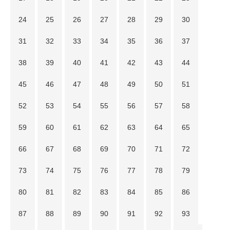
24
25
26
27
28
29
30
31
32
33
34
35
36
37
38
39
40
41
42
43
44
45
46
47
48
49
50
51
52
53
54
55
56
57
58
59
60
61
62
63
64
65
66
67
68
69
70
71
72
73
74
75
76
77
78
79
80
81
82
83
84
85
86
87
88
89
90
91
92
93