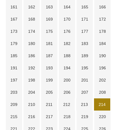
161
162
163
164
165
166
167
168
169
170
171
172
173
174
175
176
177
178
179
180
181
182
183
184
185
186
187
188
189
190
191
192
193
194
195
196
197
198
199
200
201
202
203
204
205
206
207
208
209
210
211
212
213
214
215
216
217
218
219
220
221
222
223
224
225
226