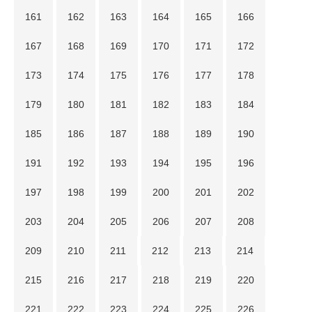
161
162
163
164
165
166
167
168
169
170
171
172
173
174
175
176
177
178
179
180
181
182
183
184
185
186
187
188
189
190
191
192
193
194
195
196
197
198
199
200
201
202
203
204
205
206
207
208
209
210
211
212
213
214
215
216
217
218
219
220
221
222
223
224
225
226