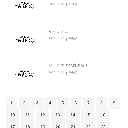
2022.12.14
未分類
そういえば、、、
2022.12.14
未分類
ジュニアの兄貴現る！
2022.12.12
未分類
1
2
3
4
5
6
7
8
9
10
11
12
13
14
15
16
17
18
19
20
21
22
23