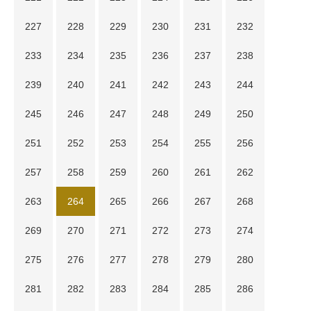
227
228
229
230
231
232
233
234
235
236
237
238
239
240
241
242
243
244
245
246
247
248
249
250
251
252
253
254
255
256
257
258
259
260
261
262
263
264
265
266
267
268
269
270
271
272
273
274
275
276
277
278
279
280
281
282
283
284
285
286