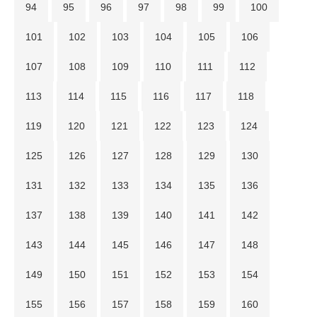
94
95
96
97
98
99
100
101
102
103
104
105
106
107
108
109
110
111
112
113
114
115
116
117
118
119
120
121
122
123
124
125
126
127
128
129
130
131
132
133
134
135
136
137
138
139
140
141
142
143
144
145
146
147
148
149
150
151
152
153
154
155
156
157
158
159
160