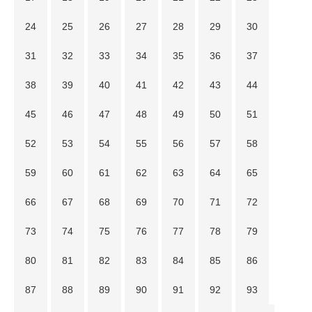
24
25
26
27
28
29
30
31
32
33
34
35
36
37
38
39
40
41
42
43
44
45
46
47
48
49
50
51
52
53
54
55
56
57
58
59
60
61
62
63
64
65
66
67
68
69
70
71
72
73
74
75
76
77
78
79
80
81
82
83
84
85
86
87
88
89
90
91
92
93