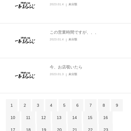
2023.01.4
未分類
この営業時間ですが、、、
2023.01.4
未分類
今、お店覗いたら
2023.01.3
未分類
1
2
3
4
5
6
7
8
9
10
11
12
13
14
15
16
17
18
19
20
21
22
23