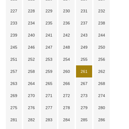
227
228
229
230
231
232
233
234
235
236
237
238
239
240
241
242
243
244
245
246
247
248
249
250
251
252
253
254
255
256
257
258
259
260
261
262
263
264
265
266
267
268
269
270
271
272
273
274
275
276
277
278
279
280
281
282
283
284
285
286