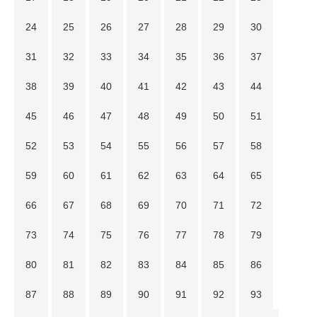
24
25
26
27
28
29
30
31
32
33
34
35
36
37
38
39
40
41
42
43
44
45
46
47
48
49
50
51
52
53
54
55
56
57
58
59
60
61
62
63
64
65
66
67
68
69
70
71
72
73
74
75
76
77
78
79
80
81
82
83
84
85
86
87
88
89
90
91
92
93