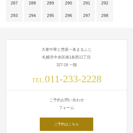
287
288
289
290
291
292
293
294
295
296
297
298
大衆中華と惣菜一条まるふじ
札幌市中央区南1条西11丁目
327-18 一階
011-233-2228
TEL.
ご予約お問い合わせ
フォーム
ご予約はこちら