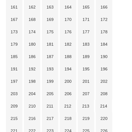
161
162
163
164
165
166
167
168
169
170
171
172
173
174
175
176
177
178
179
180
181
182
183
184
185
186
187
188
189
190
191
192
193
194
195
196
197
198
199
200
201
202
203
204
205
206
207
208
209
210
211
212
213
214
215
216
217
218
219
220
221
222
223
224
225
226