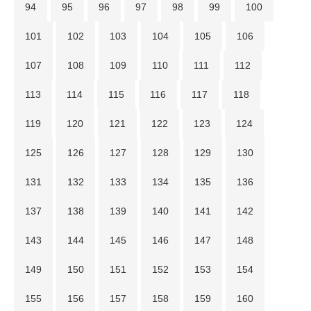
94
95
96
97
98
99
100
101
102
103
104
105
106
107
108
109
110
111
112
113
114
115
116
117
118
119
120
121
122
123
124
125
126
127
128
129
130
131
132
133
134
135
136
137
138
139
140
141
142
143
144
145
146
147
148
149
150
151
152
153
154
155
156
157
158
159
160