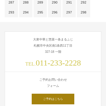
287
288
289
290
291
292
293
294
295
296
297
298
大衆中華と惣菜一条まるふじ
札幌市中央区南1条西11丁目
327-18 一階
011-233-2228
TEL.
ご予約お問い合わせ
フォーム
ご予約はこちら