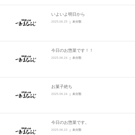
いよいよ明日から
2025.06.25
未分類
今日のお惣菜です！！
2025.06.24
未分類
お菓子絶ち
2025.06.24
未分類
今日のお惣菜です。
2025.06.23
未分類