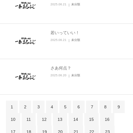
2025.06.21
未分類
若いっていい！
2025.06.21
未分類
さあ何点？
2025.06.20
未分類
1
2
3
4
5
6
7
8
9
10
11
12
13
14
15
16
17
18
19
20
21
22
23