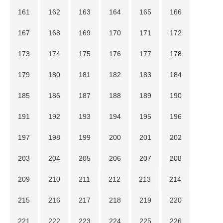
161
162
163
164
165
166
167
168
169
170
171
172
173
174
175
176
177
178
179
180
181
182
183
184
185
186
187
188
189
190
191
192
193
194
195
196
197
198
199
200
201
202
203
204
205
206
207
208
209
210
211
212
213
214
215
216
217
218
219
220
221
222
223
224
225
226