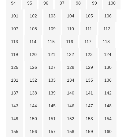
94
95
96
97
98
99
100
101
102
103
104
105
106
107
108
109
110
111
112
113
114
115
116
117
118
119
120
121
122
123
124
125
126
127
128
129
130
131
132
133
134
135
136
137
138
139
140
141
142
143
144
145
146
147
148
149
150
151
152
153
154
155
156
157
158
159
160