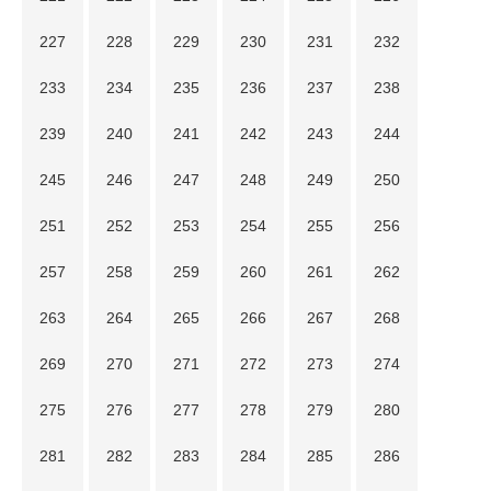
227
228
229
230
231
232
233
234
235
236
237
238
239
240
241
242
243
244
245
246
247
248
249
250
251
252
253
254
255
256
257
258
259
260
261
262
263
264
265
266
267
268
269
270
271
272
273
274
275
276
277
278
279
280
281
282
283
284
285
286