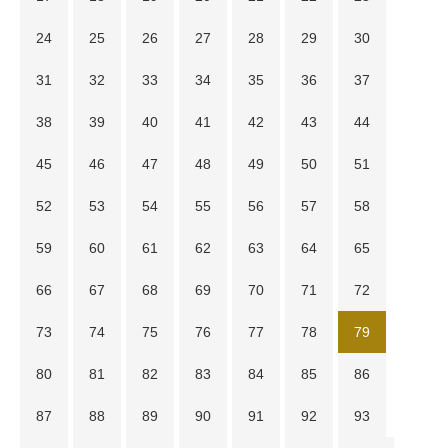
24
25
26
27
28
29
30
31
32
33
34
35
36
37
38
39
40
41
42
43
44
45
46
47
48
49
50
51
52
53
54
55
56
57
58
59
60
61
62
63
64
65
66
67
68
69
70
71
72
73
74
75
76
77
78
79
80
81
82
83
84
85
86
87
88
89
90
91
92
93