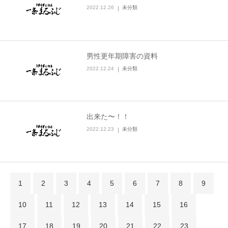
2022.12.26
未分類
男性更年期障害の資料
2022.12.24
未分類
出来た〜！！
2022.12.23
未分類
1
2
3
4
5
6
7
8
9
10
11
12
13
14
15
16
17
18
19
20
21
22
23