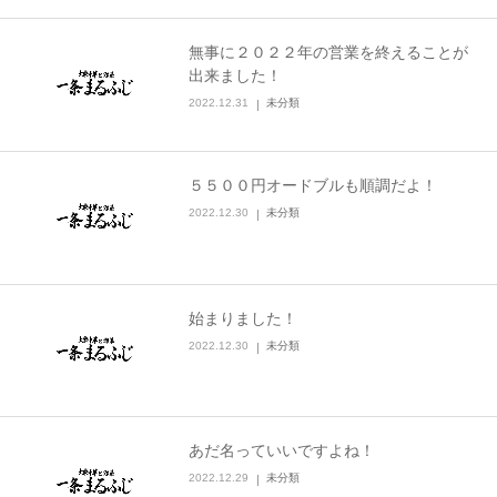
無事に２０２２年の営業を終えることが
出来ました！
2022.12.31
未分類
５５００円オードブルも順調だよ！
2022.12.30
未分類
始まりました！
2022.12.30
未分類
あだ名っていいですよね！
2022.12.29
未分類