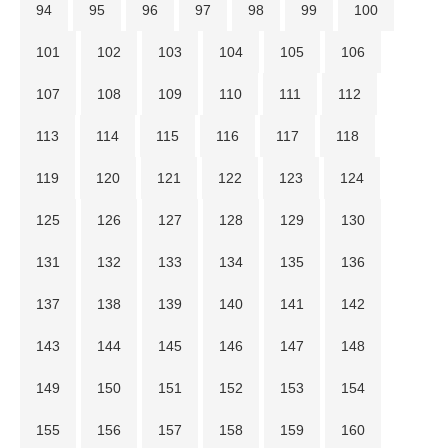
94
95
96
97
98
99
100
101
102
103
104
105
106
107
108
109
110
111
112
113
114
115
116
117
118
119
120
121
122
123
124
125
126
127
128
129
130
131
132
133
134
135
136
137
138
139
140
141
142
143
144
145
146
147
148
149
150
151
152
153
154
155
156
157
158
159
160