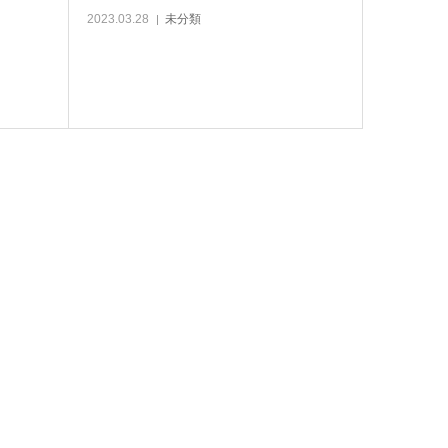
2023.03.28
未分類