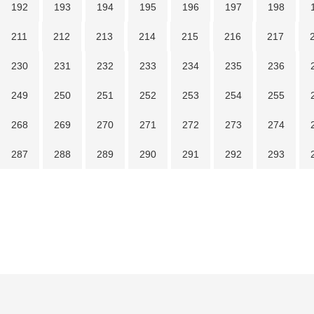
192
193
194
195
196
197
198
211
212
213
214
215
216
217
230
231
232
233
234
235
236
249
250
251
252
253
254
255
268
269
270
271
272
273
274
287
288
289
290
291
292
293