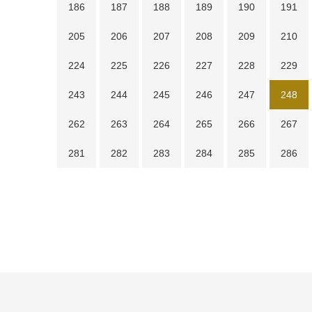
186
187
188
189
190
191
205
206
207
208
209
210
224
225
226
227
228
229
243
244
245
246
247
248
262
263
264
265
266
267
281
282
283
284
285
286