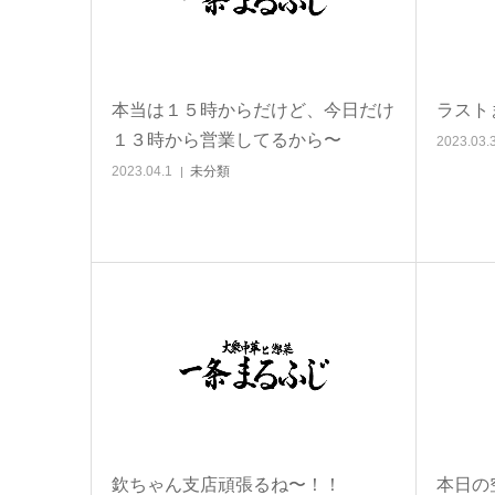
本当は１５時からだけど、今日だけ
ラスト
１３時から営業してるから〜
2023.03.
2023.04.1
未分類
欽ちゃん支店頑張るね〜！！
本日の