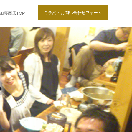
ご予約・お問い合わせフォーム
加藤商店TOP