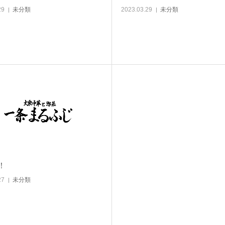
29
未分類
2023.03.29
未分類
！
27
未分類