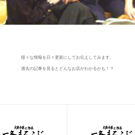
様々な情報を日々更新にしてお伝えしてみます。
過去の記事を見るとどんなお店がわかるかも！？