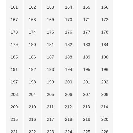
161
162
163
164
165
166
167
168
169
170
171
172
173
174
175
176
177
178
179
180
181
182
183
184
185
186
187
188
189
190
191
192
193
194
195
196
197
198
199
200
201
202
203
204
205
206
207
208
209
210
211
212
213
214
215
216
217
218
219
220
221
222
223
224
225
226