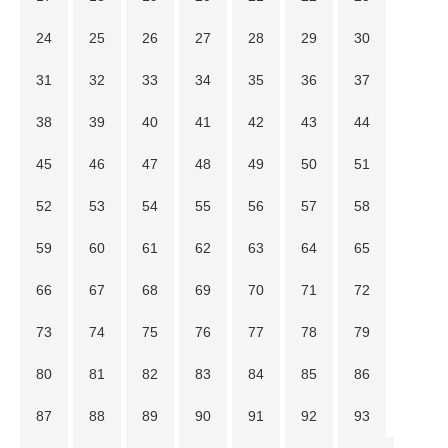
24
25
26
27
28
29
30
31
32
33
34
35
36
37
38
39
40
41
42
43
44
45
46
47
48
49
50
51
52
53
54
55
56
57
58
59
60
61
62
63
64
65
66
67
68
69
70
71
72
73
74
75
76
77
78
79
80
81
82
83
84
85
86
87
88
89
90
91
92
93