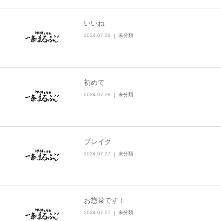
いいね
2024.07.28
未分類
初めて
2024.07.28
未分類
ブレイク
2024.07.27
未分類
お惣菜です！
2024.07.27
未分類