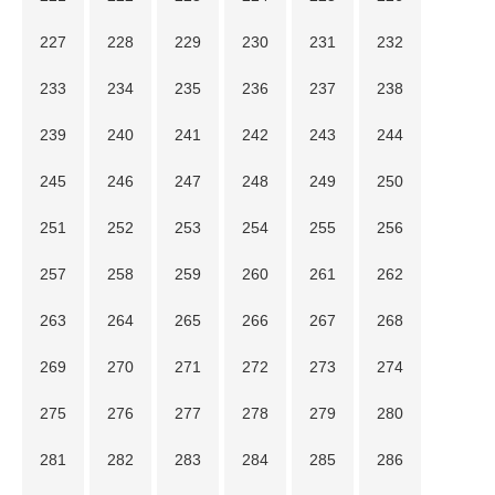
227
228
229
230
231
232
233
234
235
236
237
238
239
240
241
242
243
244
245
246
247
248
249
250
251
252
253
254
255
256
257
258
259
260
261
262
263
264
265
266
267
268
269
270
271
272
273
274
275
276
277
278
279
280
281
282
283
284
285
286