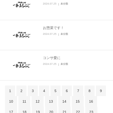
2024.07.25
未分類
お惣菜です！
2024.07.25
未分類
コンサ愛に
2024.07.25
未分類
1
2
3
4
5
6
7
8
9
10
11
12
13
14
15
16
17
18
19
20
21
22
23