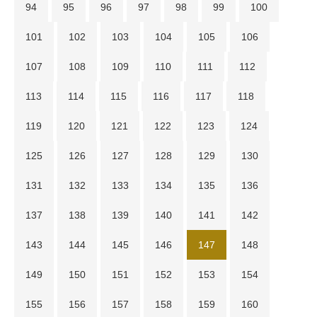
94
95
96
97
98
99
100
101
102
103
104
105
106
107
108
109
110
111
112
113
114
115
116
117
118
119
120
121
122
123
124
125
126
127
128
129
130
131
132
133
134
135
136
137
138
139
140
141
142
143
144
145
146
147
148
149
150
151
152
153
154
155
156
157
158
159
160