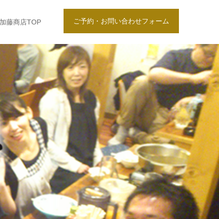
ご予約・お問い合わせフォーム
加藤商店TOP