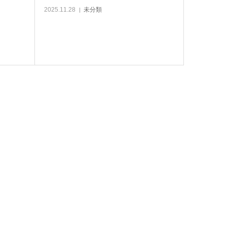
2025.11.28
未分類