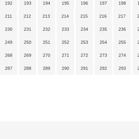
192
193
194
195
196
197
198
211
212
213
214
215
216
217
230
231
232
233
234
235
236
249
250
251
252
253
254
255
268
269
270
271
272
273
274
287
288
289
290
291
292
293