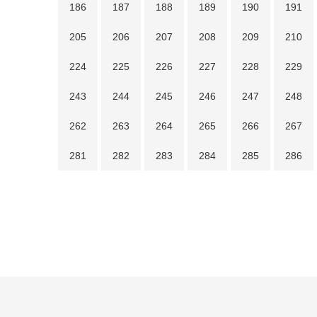
186
187
188
189
190
191
205
206
207
208
209
210
224
225
226
227
228
229
243
244
245
246
247
248
262
263
264
265
266
267
281
282
283
284
285
286