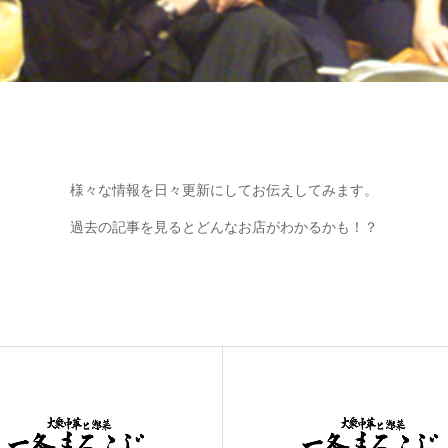
様々な情報を日々更新にしてお伝えしてみます。
過去の記事を見るとどんなお店がわかるかも！？