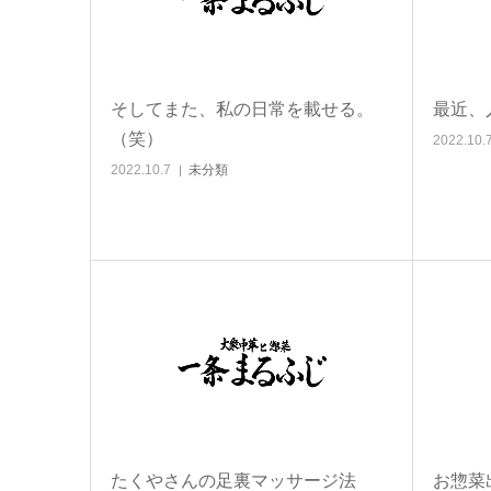
そしてまた、私の日常を載せる。
最近、
（笑）
2022.10.
2022.10.7
未分類
たくやさんの足裏マッサージ法
お惣菜