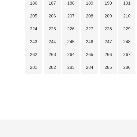
186
187
188
189
190
191
205
206
207
208
209
210
224
225
226
227
228
229
243
244
245
246
247
248
262
263
264
265
266
267
281
282
283
284
285
286