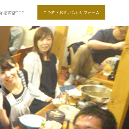
ご予約・お問い合わせフォーム
加藤商店TOP