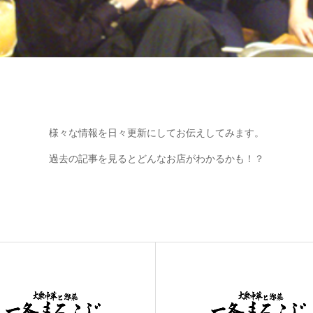
様々な情報を日々更新にしてお伝えしてみます。
過去の記事を見るとどんなお店がわかるかも！？