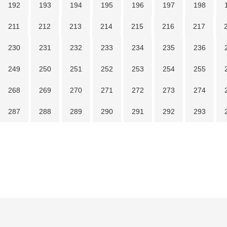
192
193
194
195
196
197
198
211
212
213
214
215
216
217
230
231
232
233
234
235
236
249
250
251
252
253
254
255
268
269
270
271
272
273
274
287
288
289
290
291
292
293