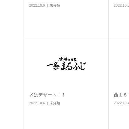
2022.10.6
未分類
2022.10.
〆はデザート！！
西１８
2022.10.4
未分類
2022.10.