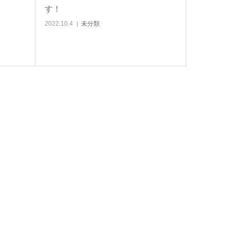
す！
2022.10.4
未分類