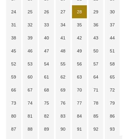
24
25
26
27
28
29
30
31
32
33
34
35
36
37
38
39
40
41
42
43
44
45
46
47
48
49
50
51
52
53
54
55
56
57
58
59
60
61
62
63
64
65
66
67
68
69
70
71
72
73
74
75
76
77
78
79
80
81
82
83
84
85
86
87
88
89
90
91
92
93