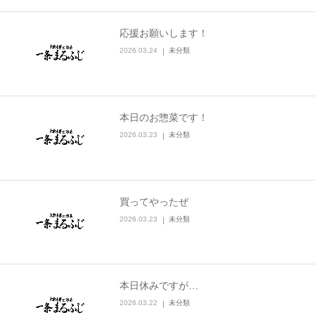
応援お願いします！
2026.03.24
未分類
本日のお惣菜です！
2026.03.23
未分類
買ってやったぜ
2026.03.23
未分類
本日休みですが…
2026.03.22
未分類