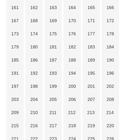
161
162
163
164
165
166
167
168
169
170
171
172
173
174
175
176
177
178
179
180
181
182
183
184
185
186
187
188
189
190
191
192
193
194
195
196
197
198
199
200
201
202
203
204
205
206
207
208
209
210
211
212
213
214
215
216
217
218
219
220
221
222
223
224
225
226