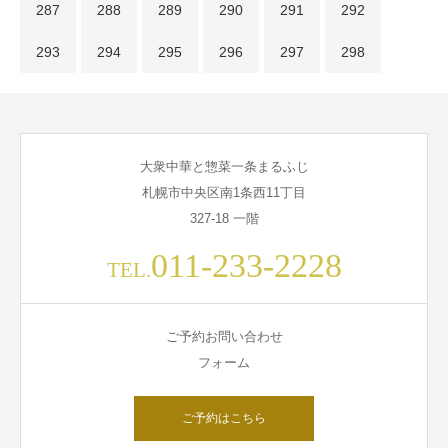
287
288
289
290
291
292
293
294
295
296
297
298
大衆中華と惣菜一条まるふじ
札幌市中央区南1条西11丁目
327-18 一階
011-233-2228
TEL.
ご予約お問い合わせ
フォーム
ご予約はこちら