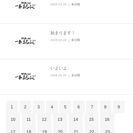
2026.03.19
未分類
始まります！
2026.03.19
未分類
いよいよ
2026.03.19
未分類
1
2
3
4
5
6
7
8
9
10
11
12
13
14
15
16
17
18
19
20
21
22
23