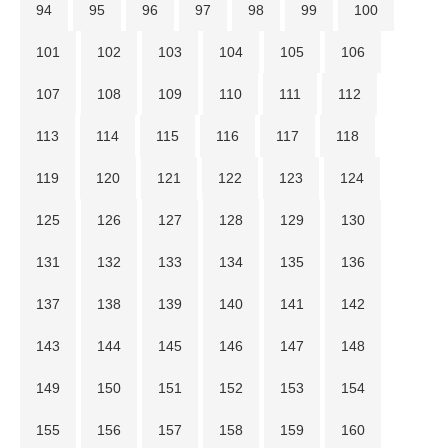
94
95
96
97
98
99
100
101
102
103
104
105
106
107
108
109
110
111
112
113
114
115
116
117
118
119
120
121
122
123
124
125
126
127
128
129
130
131
132
133
134
135
136
137
138
139
140
141
142
143
144
145
146
147
148
149
150
151
152
153
154
155
156
157
158
159
160