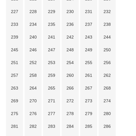
227
228
229
230
231
232
233
234
235
236
237
238
239
240
241
242
243
244
245
246
247
248
249
250
251
252
253
254
255
256
257
258
259
260
261
262
263
264
265
266
267
268
269
270
271
272
273
274
275
276
277
278
279
280
281
282
283
284
285
286