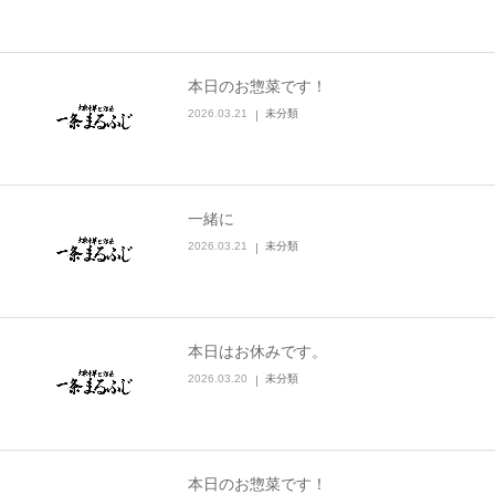
本日のお惣菜です！
2026.03.21
未分類
一緒に
2026.03.21
未分類
本日はお休みです。
2026.03.20
未分類
本日のお惣菜です！