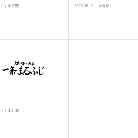
12
未分類
2026.05.12
未分類
10
未分類