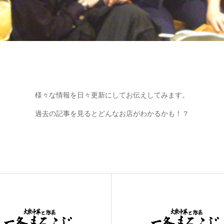
様々な情報を日々更新にしてお伝えしてみます。
過去の記事を見るとどんなお店がわかるかも！？