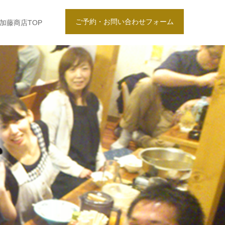
ご予約・お問い合わせフォーム
加藤商店TOP