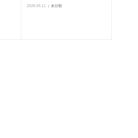
2026.05.11
未分類