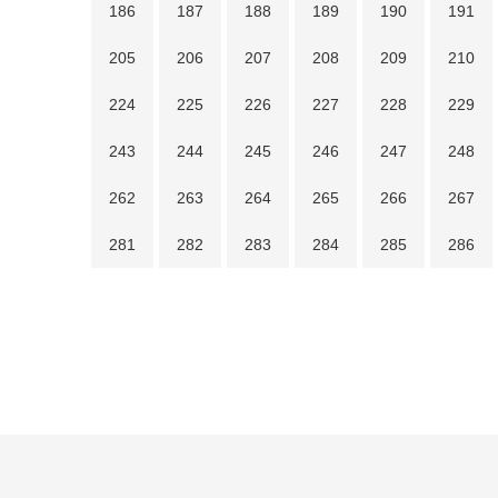
186
187
188
189
190
191
205
206
207
208
209
210
224
225
226
227
228
229
243
244
245
246
247
248
262
263
264
265
266
267
281
282
283
284
285
286