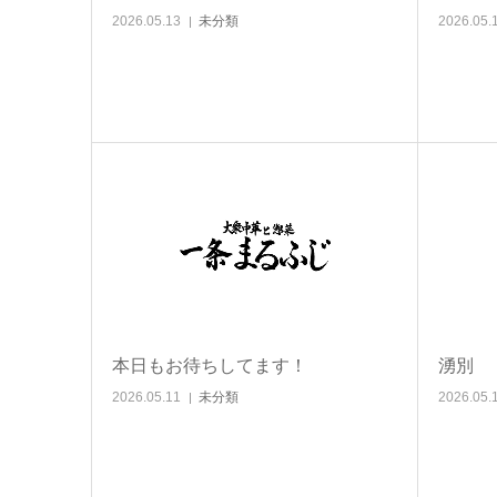
2026.05.13
未分類
2026.05.
本日もお待ちしてます！
湧別
2026.05.11
未分類
2026.05.