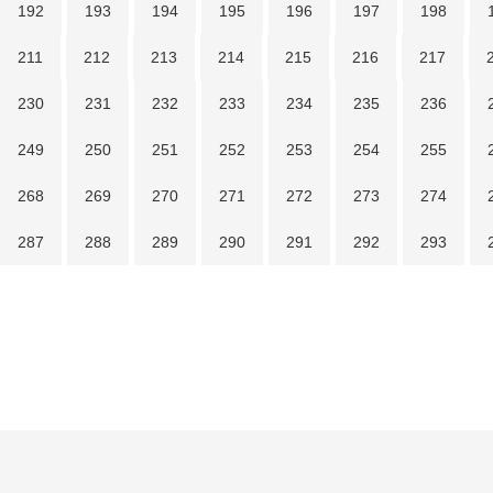
192
193
194
195
196
197
198
211
212
213
214
215
216
217
230
231
232
233
234
235
236
249
250
251
252
253
254
255
268
269
270
271
272
273
274
287
288
289
290
291
292
293