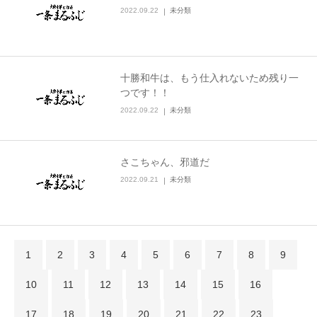
2022.09.22
未分類
十勝和牛は、もう仕入れないため残り一
つです！！
2022.09.22
未分類
さこちゃん、邪道だ
2022.09.21
未分類
1
2
3
4
5
6
7
8
9
10
11
12
13
14
15
16
17
18
19
20
21
22
23