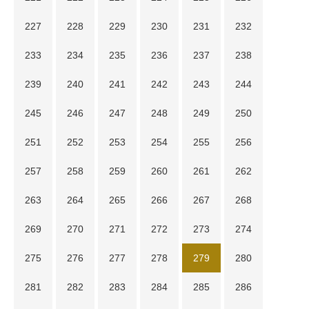
227
228
229
230
231
232
233
234
235
236
237
238
239
240
241
242
243
244
245
246
247
248
249
250
251
252
253
254
255
256
257
258
259
260
261
262
263
264
265
266
267
268
269
270
271
272
273
274
275
276
277
278
279
280
281
282
283
284
285
286