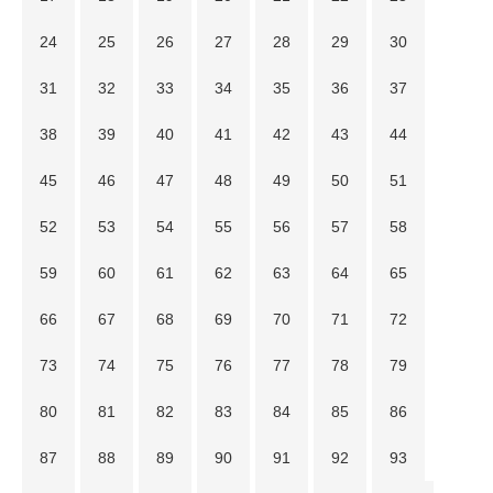
24
25
26
27
28
29
30
31
32
33
34
35
36
37
38
39
40
41
42
43
44
45
46
47
48
49
50
51
52
53
54
55
56
57
58
59
60
61
62
63
64
65
66
67
68
69
70
71
72
73
74
75
76
77
78
79
80
81
82
83
84
85
86
87
88
89
90
91
92
93