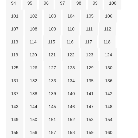
94
95
96
97
98
99
100
101
102
103
104
105
106
107
108
109
110
111
112
113
114
115
116
117
118
119
120
121
122
123
124
125
126
127
128
129
130
131
132
133
134
135
136
137
138
139
140
141
142
143
144
145
146
147
148
149
150
151
152
153
154
155
156
157
158
159
160