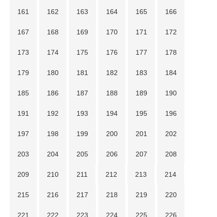
161
162
163
164
165
166
167
168
169
170
171
172
173
174
175
176
177
178
179
180
181
182
183
184
185
186
187
188
189
190
191
192
193
194
195
196
197
198
199
200
201
202
203
204
205
206
207
208
209
210
211
212
213
214
215
216
217
218
219
220
221
222
223
224
225
226