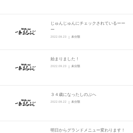
じゅんじゅんにチェックされているーー
ー
2022.09.23
未分類
始まりました！
2022.09.23
未分類
３４歳になったしのぶへ
2022.09.22
未分類
明日からグランドメニュー変わります！