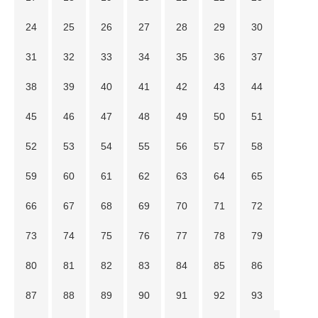
24
25
26
27
28
29
30
31
32
33
34
35
36
37
38
39
40
41
42
43
44
45
46
47
48
49
50
51
52
53
54
55
56
57
58
59
60
61
62
63
64
65
66
67
68
69
70
71
72
73
74
75
76
77
78
79
80
81
82
83
84
85
86
87
88
89
90
91
92
93