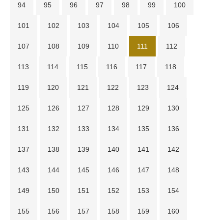
94
95
96
97
98
99
100
101
102
103
104
105
106
107
108
109
110
111
112
113
114
115
116
117
118
119
120
121
122
123
124
125
126
127
128
129
130
131
132
133
134
135
136
137
138
139
140
141
142
143
144
145
146
147
148
149
150
151
152
153
154
155
156
157
158
159
160