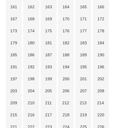
161
162
163
164
165
166
167
168
169
170
171
172
173
174
175
176
177
178
179
180
181
182
183
184
185
186
187
188
189
190
191
192
193
194
195
196
197
198
199
200
201
202
203
204
205
206
207
208
209
210
211
212
213
214
215
216
217
218
219
220
221
222
223
224
225
226