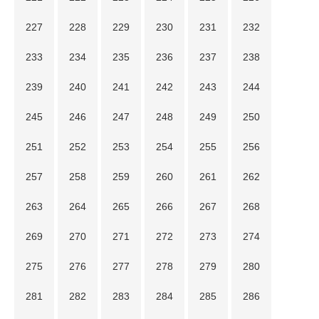
227
228
229
230
231
232
233
234
235
236
237
238
239
240
241
242
243
244
245
246
247
248
249
250
251
252
253
254
255
256
257
258
259
260
261
262
263
264
265
266
267
268
269
270
271
272
273
274
275
276
277
278
279
280
281
282
283
284
285
286