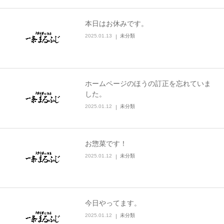
本日はお休みです。
2025.01.13
未分類
ホームページのほうの訂正を忘れていま
した。
2025.01.12
未分類
お惣菜です！
2025.01.12
未分類
今日やってます。
2025.01.12
未分類